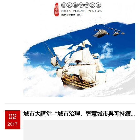
02
城市大講堂–“城市治理、智慧城市與可持續發展” 順利舉行
2017